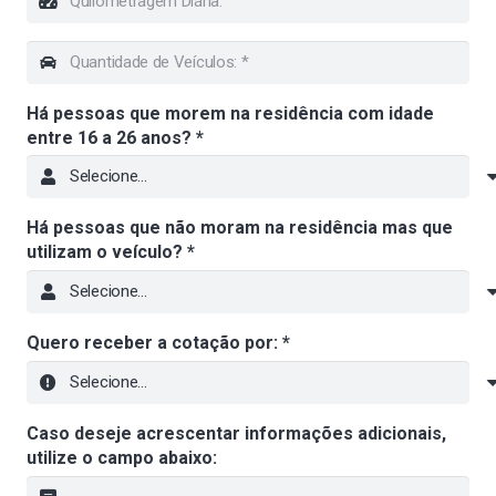
Há pessoas que morem na residência com idade
entre 16 a 26 anos? *
Há pessoas que não moram na residência mas que
utilizam o veículo? *
Quero receber a cotação por: *
Caso deseje acrescentar informações adicionais,
utilize o campo abaixo: