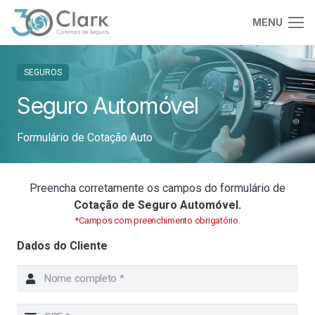
MENU
SEGUROS
Seguro Automóvel
Formulário de Cotação Auto
Preencha corretamente os campos do formulário de
Cotação de Seguro Automóvel.
*Campos com preenchimento obrigatório.
Dados do Cliente