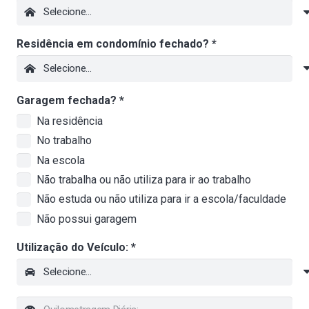
Residência em condomínio fechado? *
Garagem fechada?
*
Na residência
No trabalho
Na escola
Não trabalha ou não utiliza para ir ao trabalho
Não estuda ou não utiliza para ir a escola/faculdade
Não possui garagem
Utilização do Veículo: *