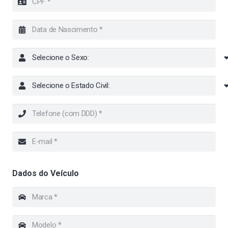
Dados do Veículo