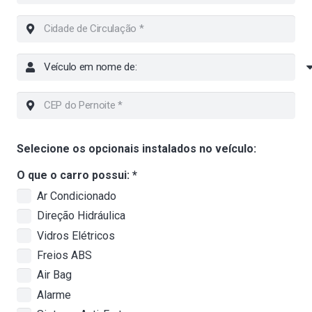
Selecione os opcionais instalados no veículo:
O que o carro possui:
*
Ar Condicionado
Direção Hidráulica
Vidros Elétricos
Freios ABS
Air Bag
Alarme