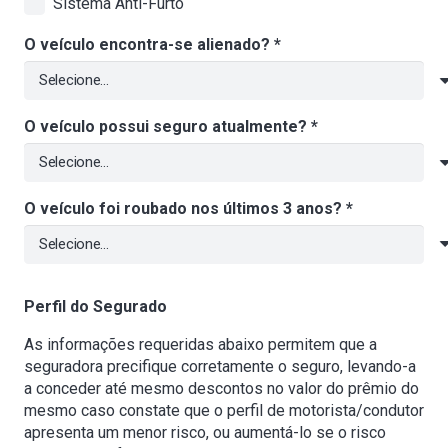
Sistema Anti-Furto
O veículo encontra-se alienado? *
O veículo possui seguro atualmente? *
O veículo foi roubado nos últimos 3 anos? *
Perfil do Segurado
As informações requeridas abaixo permitem que a
seguradora precifique corretamente o seguro, levando-a
a conceder até mesmo descontos no valor do prêmio do
mesmo caso constate que o perfil de motorista/condutor
apresenta um menor risco, ou aumentá-lo se o risco