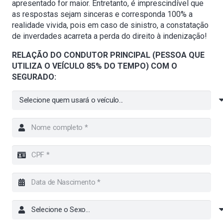
apresentado for maior. Entretanto, é imprescindível que
as respostas sejam sinceras e corresponda 100% a
realidade vivida, pois em caso de sinistro, a constatação
de inverdades acarreta a perda do direito à indenização!
RELAÇÃO DO CONDUTOR PRINCIPAL (PESSOA QUE
UTILIZA O VEÍCULO 85% DO TEMPO) COM O
SEGURADO: