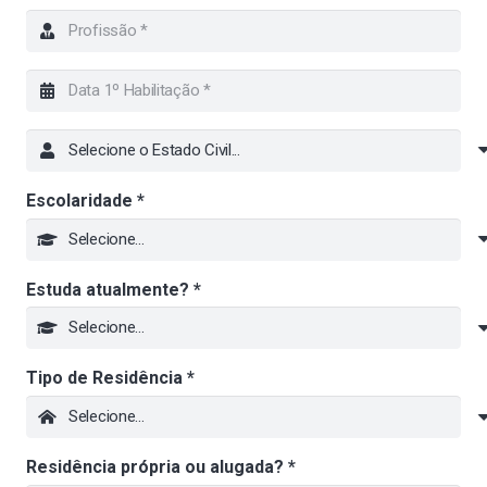
Escolaridade *
Estuda atualmente? *
Tipo de Residência *
Residência própria ou alugada? *